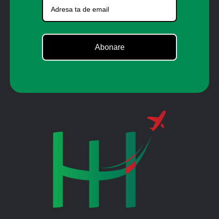
Abonare