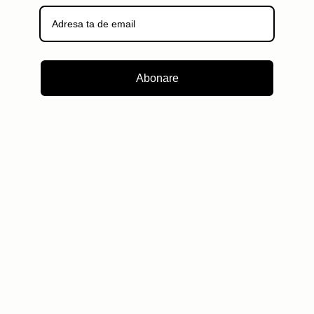
Abonare