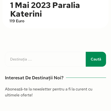
1 Mai 2023 Paralia
Katerini
119 Euro
Caută
Interesat De Destinații Noi?
Abonează-te la newsletter pentru a fi la curent cu
ultimele oferte!