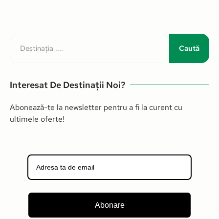
Caută
Interesat De Destinații Noi?
Abonează-te la newsletter pentru a fi la curent cu
ultimele oferte!
Abonare