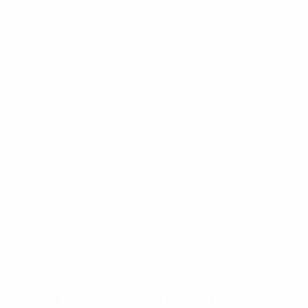
Reduceri De Grup