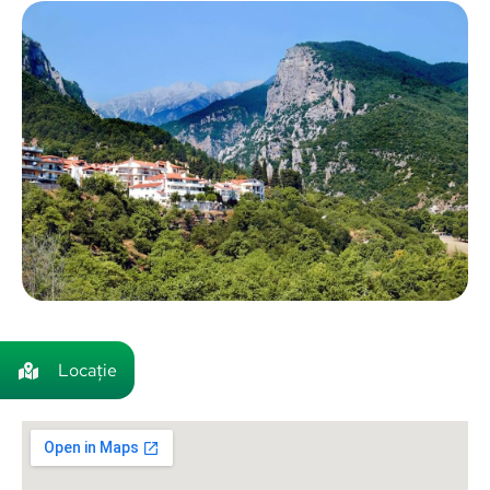
Locație