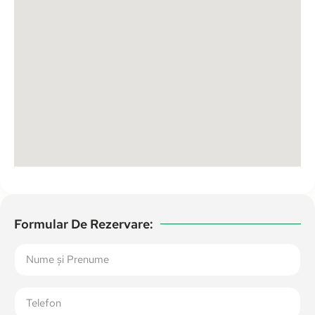
Formular De Rezervare: