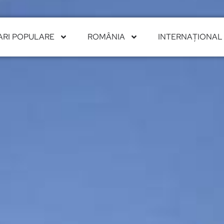
ARI POPULARE
ROMÂNIA
INTERNAȚIONAL