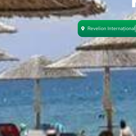
Revelion Internațional