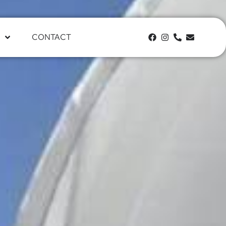
CONTACT