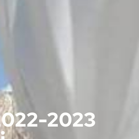
2022-2023