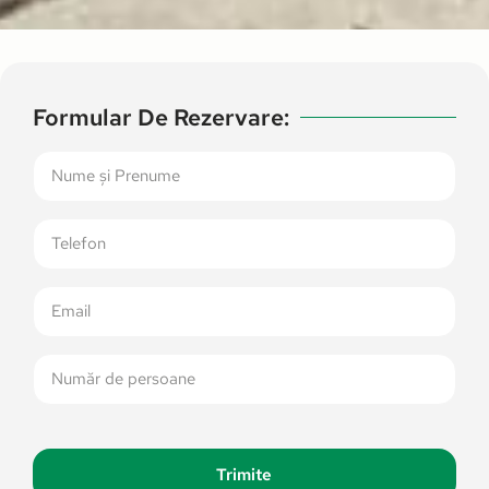
Formular De Rezervare:
Trimite