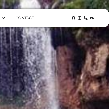
CONTACT