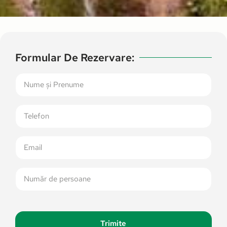
Formular De Rezervare:
Trimite