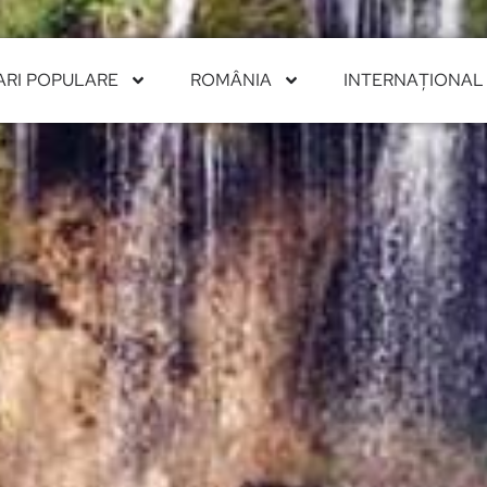
ARI POPULARE
ROMÂNIA
INTERNAȚIONAL