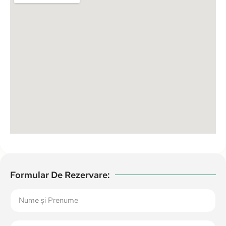
Formular De Rezervare: